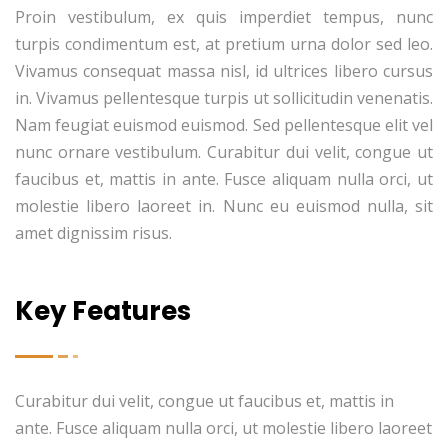
Proin vestibulum, ex quis imperdiet tempus, nunc
turpis condimentum est, at pretium urna dolor sed leo.
Vivamus consequat massa nisl, id ultrices libero cursus
in. Vivamus pellentesque turpis ut sollicitudin venenatis.
Nam feugiat euismod euismod. Sed pellentesque elit vel
nunc ornare vestibulum. Curabitur dui velit, congue ut
faucibus et, mattis in ante. Fusce aliquam nulla orci, ut
molestie libero laoreet in. Nunc eu euismod nulla, sit
amet dignissim risus.
Key Features
Curabitur dui velit, congue ut faucibus et, mattis in
ante. Fusce aliquam nulla orci, ut molestie libero laoreet