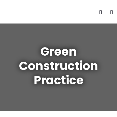
Green
Construction
Practice