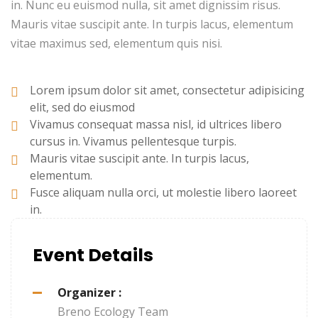
in. Nunc eu euismod nulla, sit amet dignissim risus.
Mauris vitae suscipit ante. In turpis lacus, elementum
vitae maximus sed, elementum quis nisi.
Lorem ipsum dolor sit amet, consectetur adipisicing
elit, sed do eiusmod
Vivamus consequat massa nisl, id ultrices libero
cursus in. Vivamus pellentesque turpis.
Mauris vitae suscipit ante. In turpis lacus,
elementum.
Fusce aliquam nulla orci, ut molestie libero laoreet
in.
Event Details
Organizer :
Breno
Ecology Team