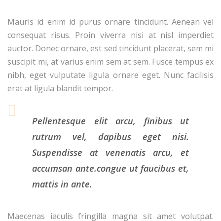
Mauris id enim id purus ornare tincidunt. Aenean vel
consequat risus. Proin viverra nisi at nisl imperdiet
auctor. Donec ornare, est sed tincidunt placerat, sem mi
suscipit mi, at varius enim sem at sem. Fusce tempus ex
nibh, eget vulputate ligula ornare eget. Nunc facilisis
erat at ligula blandit tempor.
Pellentesque elit arcu, finibus ut
rutrum vel, dapibus eget nisi.
Suspendisse at venenatis arcu, et
accumsan ante.congue ut faucibus et,
mattis in ante.
Maecenas iaculis fringilla magna sit amet volutpat.