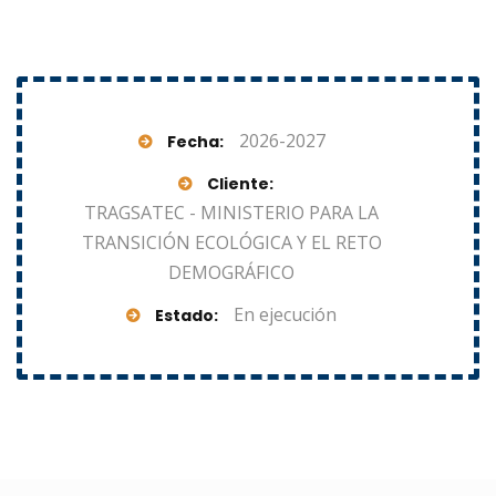
2026-2027
Fecha
Cliente
TRAGSATEC - MINISTERIO PARA LA
TRANSICIÓN ECOLÓGICA Y EL RETO
DEMOGRÁFICO
En ejecución
Estado