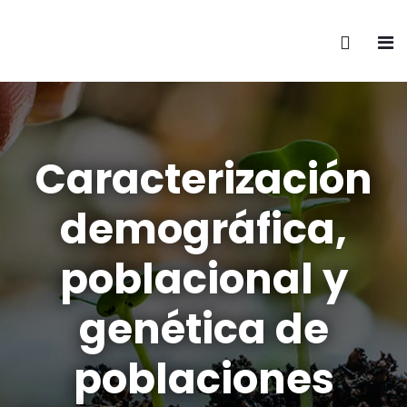
Caracterización
demográfica,
poblacional y
genética de
poblaciones