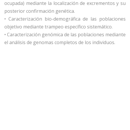
ocupada) mediante la localización de excrementos y su
posterior confirmación genética.
• Caracterización bio-demográfica de las poblaciones
objetivo mediante trampeo específico sistemático.
• Caracterización genómica de las poblaciones mediante
el análisis de genomas completos de los individuos.