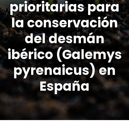
prioritarias para
la conservación
del desmán
ibérico (Galemys
pyrenaicus) en
España