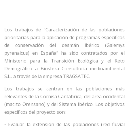
Los trabajos de “Caracterización de las poblaciones
prioritarias para la aplicación de programas específicos
de conservación del desmán ibérico (Galemys
pyrenaicus) en España” ha sido contratados por el
Ministerio para la Transición Ecológica y el Reto
Demográfico a Biosfera Consultoría medioambiental
S.L.. a través de la empresa TRAGSATEC.
Los trabajos se centran en las poblaciones más
relevantes de la Cornisa Cantábrica, del área occidental
(macizo Orensano) y del Sistema Ibérico. Los objetivos
específicos del proyecto son:
• Evaluar la extensión de las poblaciones (red fluvial