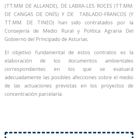
(TT.MM DE ALLANDE), DE LABRA-LES ROCES (TT.MM.
DE CANGAS DE ONÍS) Y DE TABLADO-FRANCOS (Y
TT.MM. DE TINEO) han sido contratados por la
Consejería de Medio Rural y Política Agraria Del
Gobierno del Principado de Asturias.
El objetivo fundamental de estos contratos es la
elaboración de los documentos ambientales
correspondientes en los que se evaluará
adecuadamente las posibles afecciones sobre el medio
de las actuaciones previstas en los proyectos de
concentración parcelaria.