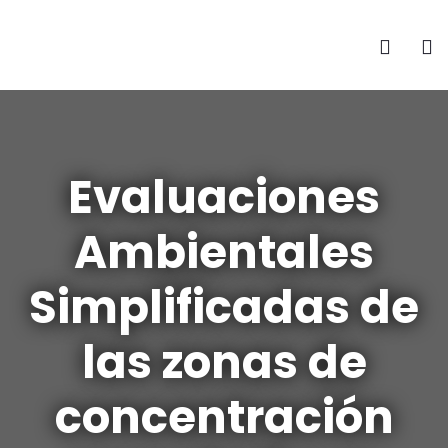
Evaluaciones
Ambientales
Simplificadas de
las zonas de
concentración