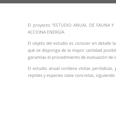
El proyecto “ESTUDIO ANUAL DE FAUNA Y 
ACCIONA ENERGÍA.
El objeto del estudio es conocer en detalle 
que se disponga de la mayor cantidad posibl
garantías el procedimiento de evaluación de i
El estudio anual conlleva visitas periódicas
reptiles y especies clave concretas, siguiendo