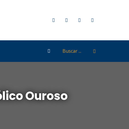
lico Ouroso