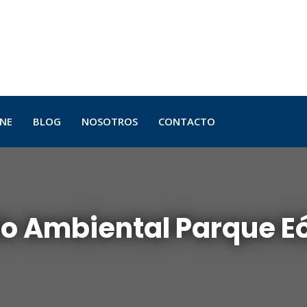
INE
BLOG
NOSOTROS
CONTACTO
o Ambiental Parque Eó