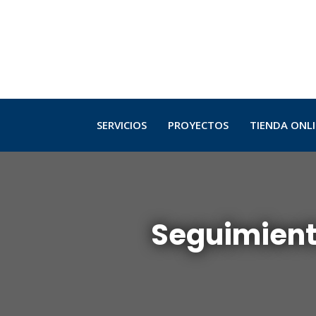
SERVICIOS
PROYECTOS
TIENDA ONL
Seguimient