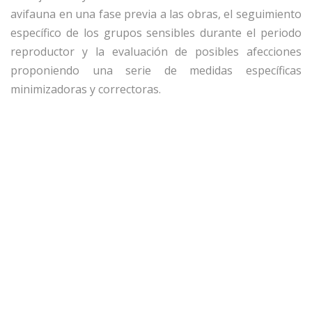
avifauna en una fase previa a las obras, el seguimiento
específico de los grupos sensibles durante el periodo
reproductor y la evaluación de posibles afecciones
proponiendo una serie de medidas específicas
minimizadoras y correctoras.