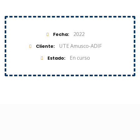
2022
Fecha
UTE Amusco-ADIF
Cliente
En curso
Estado