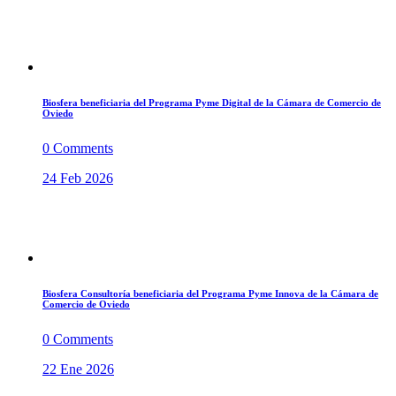
Biosfera beneficiaria del Programa Pyme Digital de la Cámara de Comercio de
Oviedo
0 Comments
24 Feb 2026
Biosfera Consultoría beneficiaria del Programa Pyme Innova de la Cámara de
Comercio de Oviedo
0 Comments
22 Ene 2026