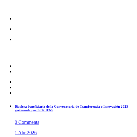
Biosfera beneficiaria de la Convocatoria de Transferencia e Innovación 2025
gestionada por SEKUENS
0 Comments
1 Abr 2026