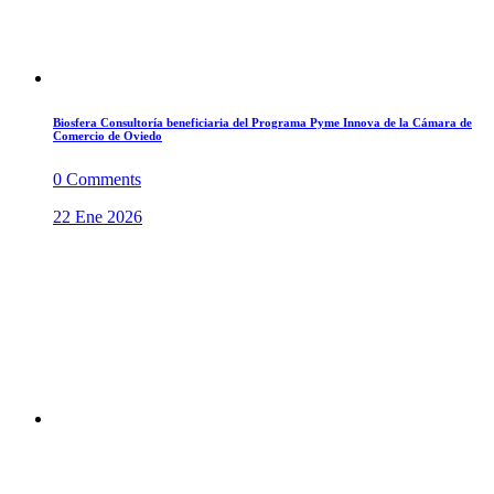
Biosfera Consultoría beneficiaria del Programa Pyme Innova de la Cámara de
Comercio de Oviedo
0 Comments
22 Ene 2026