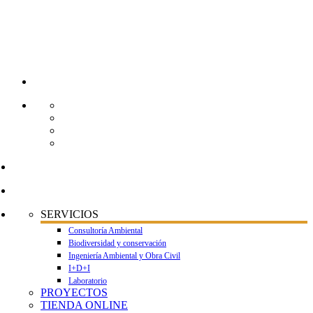
SERVICIOS
Consultoría Ambiental
Biodiversidad y conservación
Ingeniería Ambiental y Obra Civil
I+D+I
Laboratorio
PROYECTOS
TIENDA ONLINE