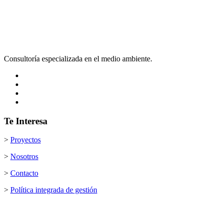
Consultoría especializada en el medio ambiente.
Te Interesa
>
Proyectos
>
Nosotros
>
Contacto
>
Política integrada de gestión