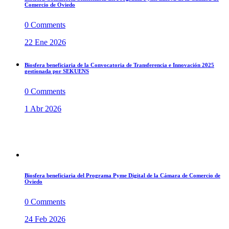
Comercio de Oviedo
0 Comments
22 Ene 2026
Biosfera beneficiaria de la Convocatoria de Transferencia e Innovación 2025
gestionada por SEKUENS
0 Comments
1 Abr 2026
Biosfera beneficiaria del Programa Pyme Digital de la Cámara de Comercio de
Oviedo
0 Comments
24 Feb 2026