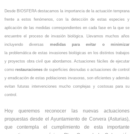
Desde BIOSFERA destacamos la importancia de la actuación temprana
frente a estos fenómenos, con la detección de estas especies y
aplicación de las medidas correspondientes en cada fase en la que se
encuentre el proceso de invasión biológica. Llevamos muchos años
incluyendo diversas
medidas para evitar o minimizar
la problemática de estas invasiones biológicas en los distintos trabajos
y proyectos obra civil que abordamos. Actuaciones fáciles de ejecutar
como
restauraciones
de superficies desnudas o actuaciones de control
y erradicación de estas poblaciones invasoras, son eficientes y además
evitan futuras intervenciones mucho complejas y costosas para su
control.
Hoy queremos reconocer las nuevas actuaciones
propuestas desde el Ayuntamiento de
Corvera (Asturias),
que contempla el cumplimiento de esta importante