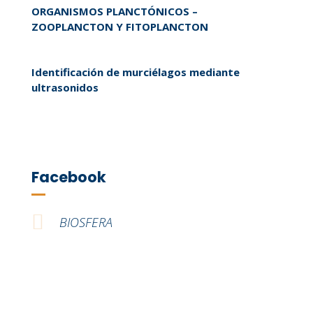
ORGANISMOS PLANCTÓNICOS –
ZOOPLANCTON Y FITOPLANCTON
Identificación de murciélagos mediante
ultrasonidos
Facebook
BIOSFERA