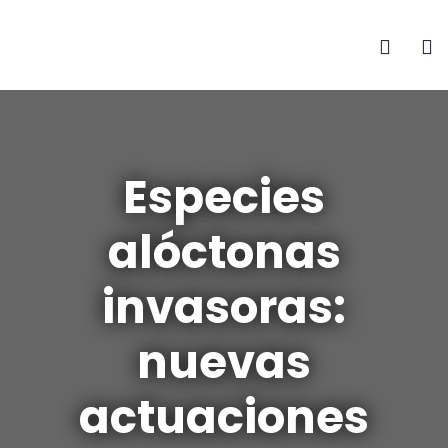
Especies
alóctonas
invasoras:
nuevas
actuaciones