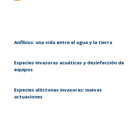
Anfibios: una vida entre el agua y la tierra
Especies invasoras acuáticas y desinfección de
equipos
Especies alóctonas invasoras: nuevas
actuaciones