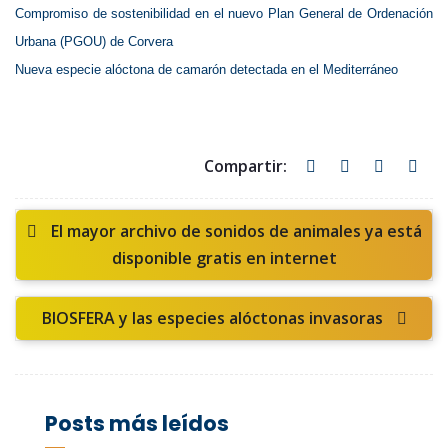
Compromiso de sostenibilidad en el nuevo Plan General de Ordenación
Urbana (PGOU) de Corvera
Nueva especie alóctona de camarón detectada en el Mediterráneo
El mayor archivo de sonidos de animales ya está
disponible gratis en internet
BIOSFERA y las especies alóctonas invasoras
Posts más leídos