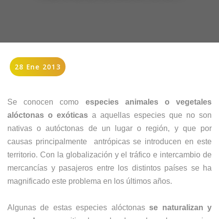
28 Ene 2013
Se conocen como
especies animales o vegetales
alóctonas o exóticas
a aquellas especies que no son
nativas o autóctonas de un lugar o región, y que por
causas principalmente antrópicas se introducen en este
territorio. Con la
globalización y el tráfico e intercambio
de
mercancías y pasajeros
entre los distintos países
se ha
magnificado este problema en los últimos años.
Algunas de estas especies
alóctonas
se naturalizan y