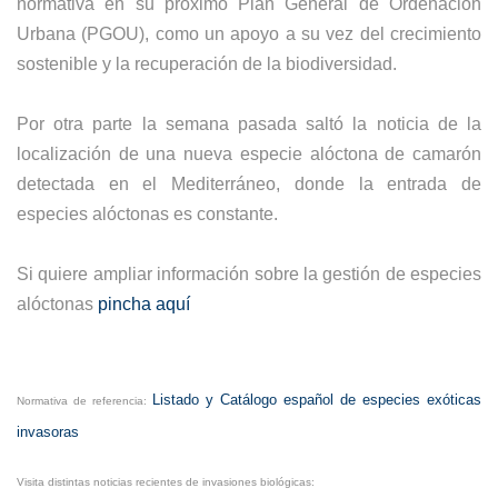
normativa en su próximo Plan General de Ordenación
Urbana (PGOU), como un apoyo a su vez del crecimiento
sostenible y la recuperación de la biodiversidad.
Por otra parte la semana pasada saltó la noticia de la
localización de una nueva especie alóctona de camarón
detectada en el Mediterráneo, donde la entrada de
especies alóctonas es constante.
Si quiere ampliar información sobre la gestión de especies
alóctonas
pincha aquí
Listado y Catálogo español de especies exóticas
Normativa de referencia:
invasoras
Visita distintas noticias recientes de invasiones biológicas: