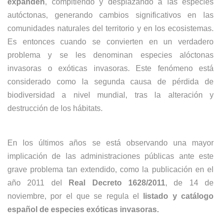
expanden
, compitiendo y desplazando a las especies
autóctonas, generando cambios significativos en las
comunidades naturales del territorio y en los ecosistemas.
Es entonces cuando se convierten en un verdadero
problema y se les denominan especies
alóctonas
invasoras o exóticas invasoras.
Este fenómeno está
considerado como la segunda causa de pérdida de
biodiversidad a nivel mundial, tras la alteración y
destrucción de los hábitats.
En los últimos años se está observando una mayor
implicación de las administraciones públicas ante este
grave problema tan extendido, como la publicación en el
año 2011 del
Real Decreto 1628/2011
, de 14 de
noviembre, por el que se regula el
listado y catálogo
español de especies exóticas invasoras.