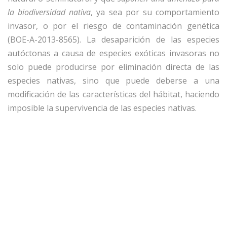
la biodiversidad nativa
, ya sea por su comportamiento
invasor, o por el riesgo de contaminación genética
(BOE-A-2013-8565). La desaparición de las especies
autóctonas a causa de especies exóticas invasoras no
solo puede producirse por eliminación directa de las
especies nativas, sino que puede deberse a una
modificación de las características del hábitat, haciendo
imposible la supervivencia de las especies nativas.