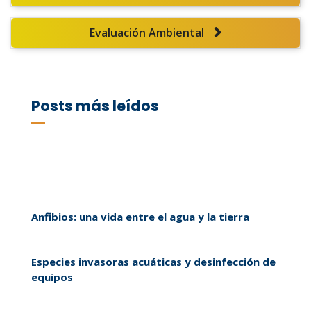
Evaluación Ambiental
Posts más leídos
Anfibios: una vida entre el agua y la tierra
Especies invasoras acuáticas y desinfección de
equipos