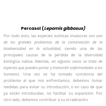
Percasol (
Lepomis gibbosus)
Por todo esto, las especies exóticas invasoras
son uno
de los grandes problemas de la conservación de la
biodiversidad en la actualidad
, siendo una de las
principales causas de la pérdida de la diversidad
biológica nativa. Además,
en algunos casos se trata de
especies que pueden portar y transmitir enfermedades a los
humanos
. Una vez se ha tomado conciencia del
problema al que nos enfrentamos, debemos tomar
medidas para evitar su introducción, o en caso de que
ya están introducidas, no facilitar su expansión. Por
otro lado, debemos contribuir a su erradicación.