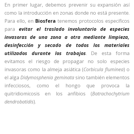
En primer lugar, debemos prevenir su expansión así
como la introducción en zonas donde no está presente.
Para ello, en
Biosfera
tenemos protocolos específicos
para
evitar el traslado involuntario de especies
invasoras de una zona a otra mediante limpieza,
desinfección y secado de todos los materiales
utilizados durante los trabajos
. De esta forma
evitamos el riesgo de propagar no solo especies
invasoras como la almeja asiática (
Corbicula fluminea
) o
el alga
Didymosphenia geminata
sino también elementos
infecciosos, como el hongo que provoca la
quitridiomicosis en los anfibios (
Batrachochytrium
dendrobatidis
).