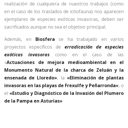
realización de cualquiera de nuestros trabajos (como
en el caso de los traslados de ictiofauna) nos aparecen
ejemplares de especies exóticas invasoras, deben ser
sacrificados aunque no sea el objetivo principal.
Además, en
Biosfera
se ha trabajado en varios
proyectos específicos de
erradicación de especies
exóticas invasoras
como en el caso de las
«
Actuaciones de mejora medioambiental en el
Monumento Natural de la charca de Zeluán y la
ensenada de Lloredo»
, la
«Eliminación de plantas
invasoras en las playas de Frexulfe y Peñarronda»
, o
el
«Estudio y Diagnóstico de la Invasión del Plumero
de la Pampa en Asturias»