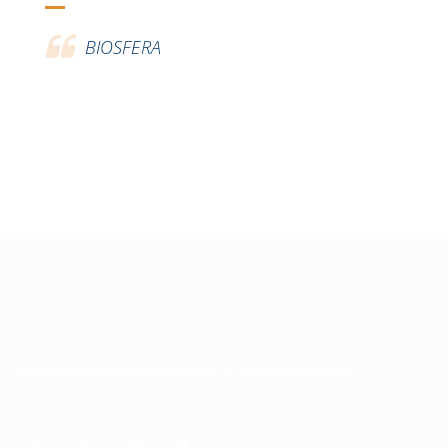
BIOSFERA
Consultoría especializada en el medio ambiente.