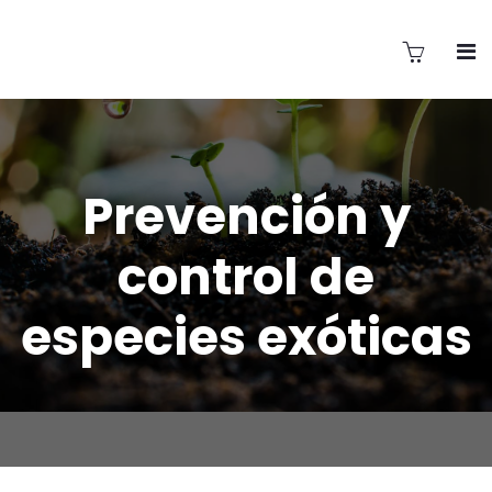
Prevención y
control de
especies exóticas