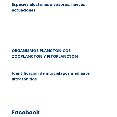
Especies alóctonas invasoras: nuevas
actuaciones
ORGANISMOS PLANCTÓNICOS –
ZOOPLANCTON Y FITOPLANCTON
Identificación de murciélagos mediante
ultrasonidos
Facebook