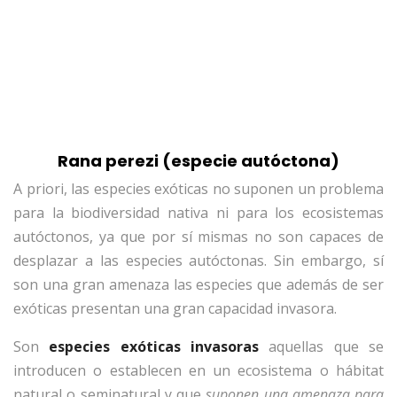
Rana perezi (especie autóctona)
A priori, las especies exóticas no suponen un problema
para la biodiversidad nativa ni para los ecosistemas
autóctonos, ya que por sí mismas no son capaces de
desplazar a las especies autóctonas. Sin embargo, sí
son una gran amenaza las especies que además de ser
exóticas presentan una gran capacidad invasora.
Son
especies exóticas invasoras
aquellas que se
introducen o establecen en un ecosistema o hábitat
natural o seminatural y que
suponen una amenaza para