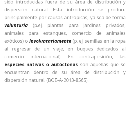
sido introducidas fuera de su área de distribución y
dispersión natural. Esta introducción se produce
principalmente por causas antrópicas, ya sea de forma
voluntaria
(p.ej. plantas para jardines privados,
animales para estanques, comercio de animales
exóticos) o
involuntariamente
(p. ej. semillas en la ropa
al regresar de un viaje, en buques dedicados al
comercio internacional). En contraposición, las
especies nativas o autóctonas
son aquellas que se
encuentran dentro de su área de distribución y
dispersión natural. (BOE-A-2013-8565).