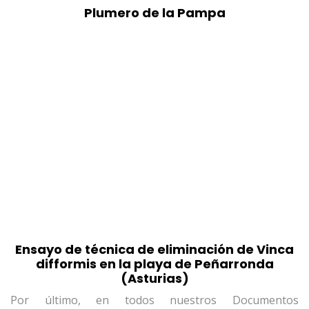
Plumero de la Pampa
Ensayo de técnica de eliminación de Vinca
difformis en la playa de Peñarronda
(Asturias)
Por último, en todos nuestros Documentos