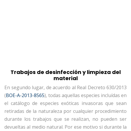
Trabajos de desinfección y limpieza del
material
En segundo lugar, de acuerdo al Real Decreto 630/2013
(
BOE-A-2013-8565
), todas aquellas especies incluídas en
el catálogo de especies exóticas invasoras que sean
retiradas de la naturaleza por cualquier procedimiento
durante los trabajos que se realizan, no pueden ser
devueltas al medio natural. Por ese motivo si durante la