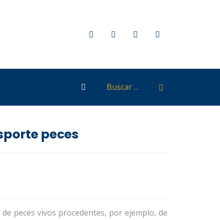
sporte peces
de peces vivos procedentes, por ejemplo, de