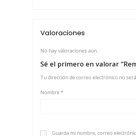
Valoraciones
No hay valoraciones aún.
Sé el primero en valorar “Re
Tu dirección de correo electrónico no será
Nombre
*
Guarda mi nombre, correo electrónic