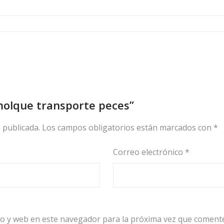
molque transporte peces”
 publicada.
Los campos obligatorios están marcados con
*
Correo electrónico
*
o y web en este navegador para la próxima vez que coment