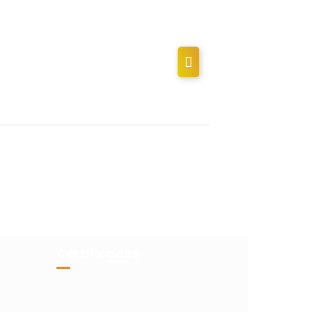
Certificados