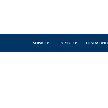
SERVICIOS
PROYECTOS
TIENDA ONL