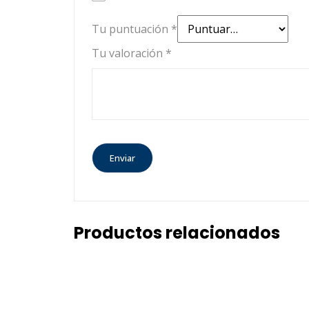
Tu puntuación
*
Tu valoración
*
Productos relacionados