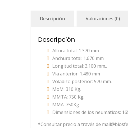
Descripción
Valoraciones (0)
Descripción
Altura total: 1.370 mm.
Anchura total: 1.670 mm.
Longitud total: 3.100 mm..
Vía anterior: 1.480 mm
Voladizo posterior: 970 mm.
MoM: 310 Kg.
MMTA: 750 Kg.
MMA: 750Kg.
Dimensiones de los neumáticos: 165
*Consultar precio a través de mail@biosfe