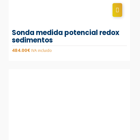
Sonda medida potencial redox
sedimentos
484.00
€
IVA incluido