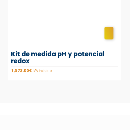
Kit de medida pH y potencial
redox
1,573.00
€
IVA incluido