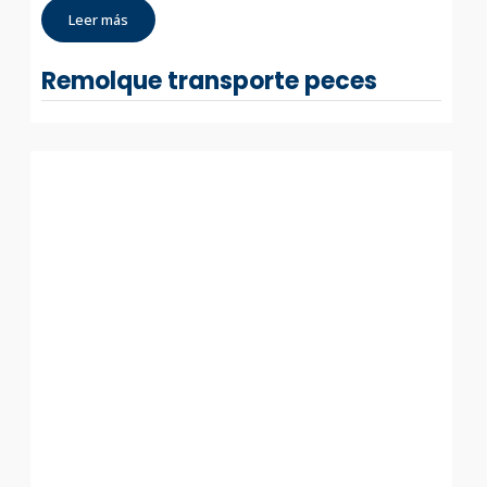
Leer más
Remolque transporte peces