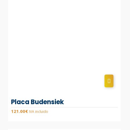
Placa Budensiek
121.00
€
IVA incluido