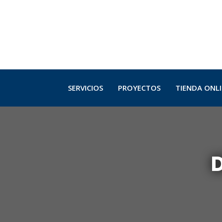
SERVICIOS
PROYECTOS
TIENDA ONL
D