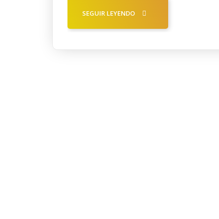
SEGUIR LEYENDO