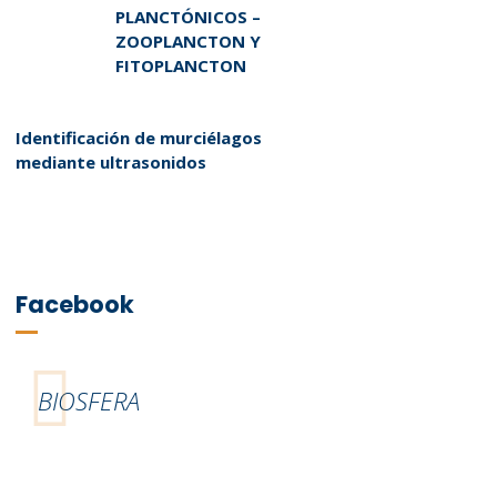
PLANCTÓNICOS –
ZOOPLANCTON Y
FITOPLANCTON
Identificación de murciélagos
mediante ultrasonidos
Facebook
BIOSFERA