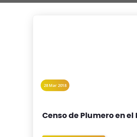
28 Mar 2018
Censo de Plumero en el 