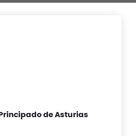
Principado de Asturias