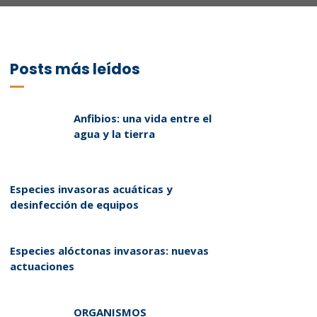
Posts más leídos
Anfibios: una vida entre el
agua y la tierra
Especies invasoras acuáticas y
desinfección de equipos
Especies alóctonas invasoras: nuevas
actuaciones
ORGANISMOS