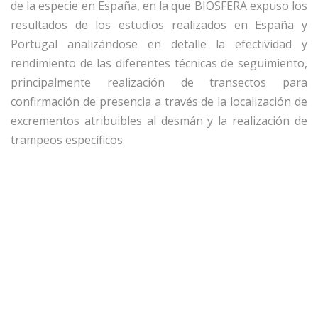
de la especie en España, en la que BIOSFERA expuso los
resultados de los estudios realizados en España y
Portugal analizándose en detalle la efectividad y
rendimiento de las diferentes técnicas de seguimiento,
principalmente realización de transectos para
confirmación de presencia a través de la localización de
excrementos atribuibles al desmán y la realización de
trampeos específicos.