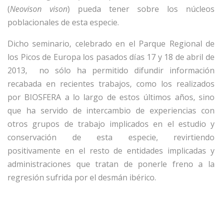
(
Neovison vison
) pueda tener sobre los núcleos
poblacionales de esta especie.
Dicho seminario, celebrado en el Parque Regional de
los Picos de Europa los pasados días 17 y 18 de abril de
2013, no sólo ha permitido difundir información
recabada en recientes trabajos, como los realizados
por BIOSFERA a lo largo de estos últimos años, sino
que ha servido de intercambio de experiencias con
otros grupos de trabajo implicados en el estudio y
conservación de esta especie, revirtiendo
positivamente en el resto de entidades implicadas y
administraciones que tratan de ponerle freno a la
regresión sufrida por el desmán ibérico.