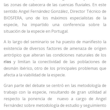
las zonas de cabecera de las cuencas fluviales. En este
sentido Angel Fernández González, Director Técnico de
BIOSFERA, uno de los máximos especialistas de la
especie, ha impartido una conferencia sobre la
situación de la especie en Portugal.
A lo largo del seminario se ha puesto de manifiesto la
existencia de diversos factores de amenaza de origen
antrópico que alteran las condiciones naturales de los
ríos
y limitan la conectividad de las poblaciones de
desmán ibérico, otro de los principales problemas que
afecta a la viabilidad de la especie.
Gran parte del debate se centró en las metodología de
trabajo con la especie, resultando de gran utilidad al
respecto la ponencia de nuevo a cargo de Angel
Fernández sobre metodología de estudio y seguimiento