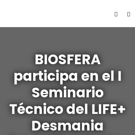
BIOSFERA
participa en el I
Seminario
Técnico del LIFE+
Desmania