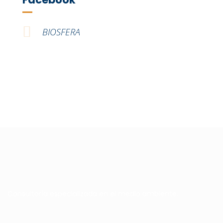
BIOSFERA
Consultoría especializada en el medio ambiente.