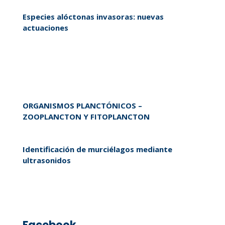
Especies alóctonas invasoras: nuevas
actuaciones
ORGANISMOS PLANCTÓNICOS –
ZOOPLANCTON Y FITOPLANCTON
Identificación de murciélagos mediante
ultrasonidos
Facebook