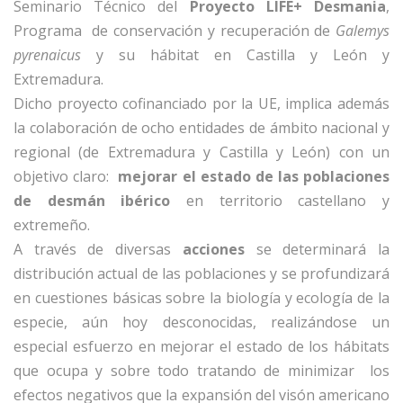
Seminario Técnico del
Proyecto LIFE+ Desmania
,
Programa de conservación y recuperación de
Galemys
pyrenaicus
y su hábitat en Castilla y León y
Extremadura.
Dicho proyecto cofinanciado por la UE, implica además
la colaboración de ocho entidades de ámbito nacional y
regional (de Extremadura y Castilla y León) con un
objetivo claro:
mejorar el estado de las poblaciones
de desmán ibérico
en territorio castellano y
extremeño.
A través de diversas
acciones
se determinará la
distribución actual de las poblaciones y se profundizará
en cuestiones básicas sobre la biología y ecología de la
especie, aún hoy desconocidas, realizándose un
especial esfuerzo en mejorar el estado de los hábitats
que ocupa y sobre todo tratando de minimizar los
efectos negativos que la expansión del visón americano