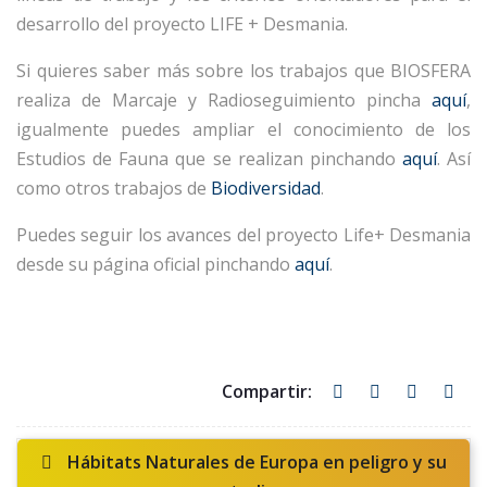
desarrollo del proyecto LIFE + Desmania.
Si quieres saber más sobre los trabajos que BIOSFERA
realiza de Marcaje y Radioseguimiento pincha
aquí
,
igualmente puedes ampliar el conocimiento de los
Estudios de Fauna que se realizan pinchando
aquí
. Así
como otros trabajos de
Biodiversidad
.
Puedes seguir los avances del proyecto Life+ Desmania
desde su página oficial pinchando
aquí
.
Hábitats Naturales de Europa en peligro y su