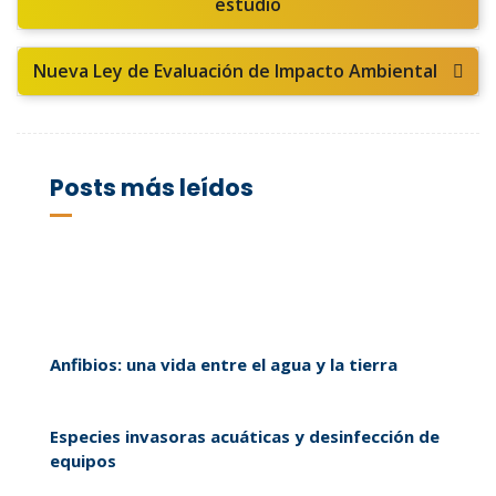
estudio
Nueva Ley de Evaluación de Impacto Ambiental
Posts más leídos
Anfibios: una vida entre el agua y la tierra
Especies invasoras acuáticas y desinfección de
equipos