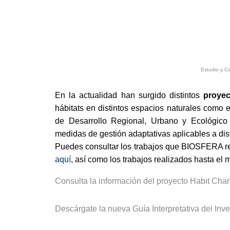
Estudio y Ca
En la actualidad han surgido distintos
proyec
hábitats en distintos espacios naturales como el
de Desarrollo Regional, Urbano y Ecológico
medidas de gestión adaptativas aplicables a dist
Puedes consultar los trabajos que BIOSFERA rea
aquí
, así como los trabajos realizados hasta e
Consulta la información del proyecto Habit Ch
Descárgate la nueva Guía Interpretativa del Inv