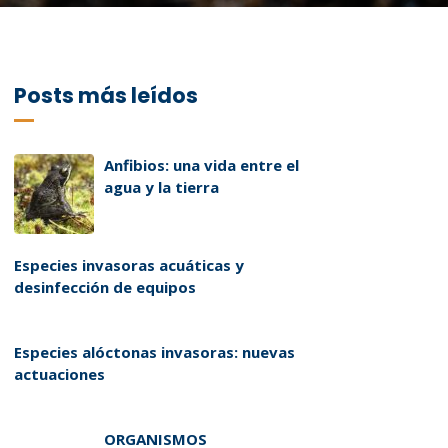
Posts más leídos
Anfibios: una vida entre el
agua y la tierra
Especies invasoras acuáticas y
desinfección de equipos
Especies alóctonas invasoras: nuevas
actuaciones
ORGANISMOS