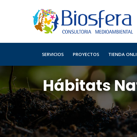
SERVICIOS
PROYECTOS
TIENDA ONL
Hábitats Na