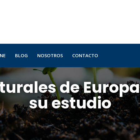
INE
BLOG
NOSOTROS
CONTACTO
turales de Europa 
su estudio