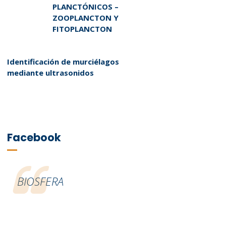
PLANCTÓNICOS –
ZOOPLANCTON Y
FITOPLANCTON
Identificación de murciélagos
mediante ultrasonidos
Facebook
BIOSFERA