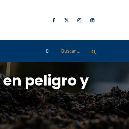
en peligro y