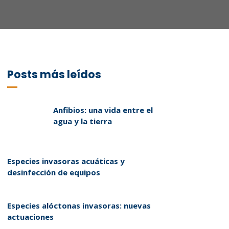
Posts más leídos
Anfibios: una vida entre el
agua y la tierra
Especies invasoras acuáticas y
desinfección de equipos
Especies alóctonas invasoras: nuevas
actuaciones