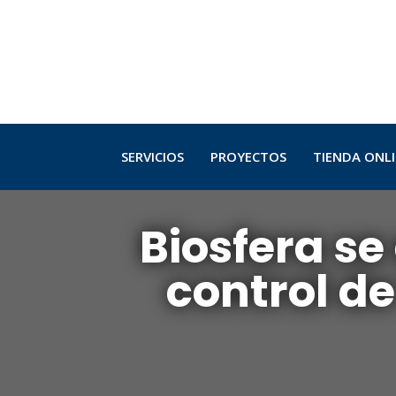
SERVICIOS
PROYECTOS
TIENDA ONL
Biosfera se
control de