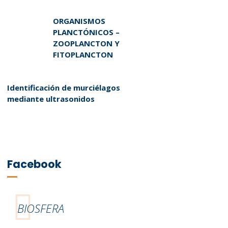
ORGANISMOS
PLANCTÓNICOS –
ZOOPLANCTON Y
FITOPLANCTON
Identificación de murciélagos
mediante ultrasonidos
Facebook
BIOSFERA