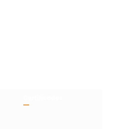
Certificados