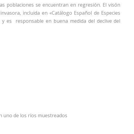
s poblaciones se encuentran en regresión. El visón
invasora, incluida en «Catálogo Español de Especies
) y es responsable en buena medida del declive del
n uno de los ríos muestreados