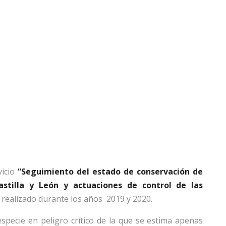
vicio
“Seguimiento del estado de conservación de
stilla y León y actuaciones de control de las
 realizado durante los años 2019 y 2020.
specie en peligro crítico de la que se estima apenas