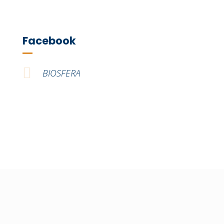
Facebook
BIOSFERA