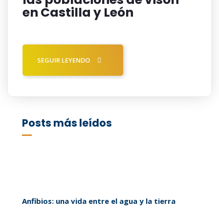
en Castilla y León
SEGUIR LEYENDO
Posts más leídos
Anfibios: una vida entre el agua y la tierra