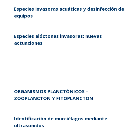
Especies invasoras acuáticas y desinfección de
equipos
Especies alóctonas invasoras: nuevas
actuaciones
ORGANISMOS PLANCTÓNICOS –
ZOOPLANCTON Y FITOPLANCTON
Identificación de murciélagos mediante
ultrasonidos