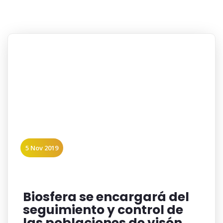
5 Nov 2019
Biosfera se encargará del
seguimiento y control de
las poblaciones de visón