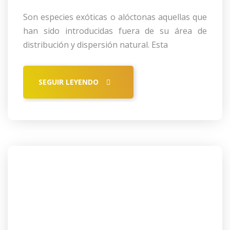
Son especies exóticas o alóctonas aquellas que
han sido introducidas fuera de su área de
distribución y dispersión natural. Esta
SEGUIR LEYENDO