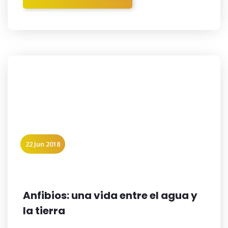
22 Jun 2018
Anfibios: una vida entre el agua y
la tierra