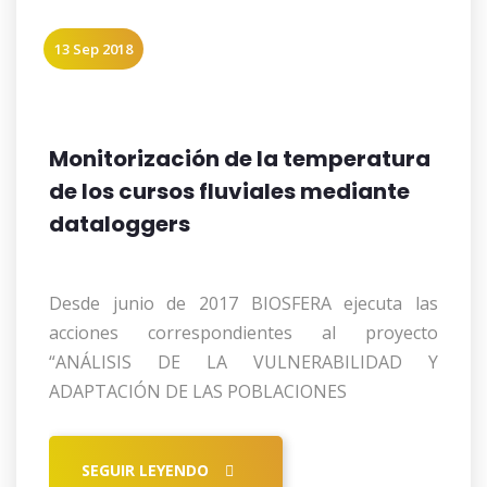
13 Sep 2018
Monitorización de la temperatura
de los cursos fluviales mediante
dataloggers
Desde junio de 2017 BIOSFERA ejecuta las
acciones correspondientes al proyecto
“ANÁLISIS DE LA VULNERABILIDAD Y
ADAPTACIÓN DE LAS POBLACIONES
SEGUIR LEYENDO