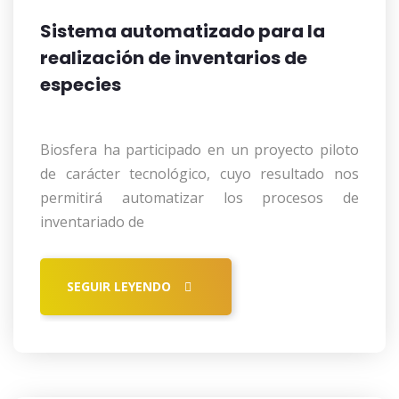
Sistema automatizado para la
realización de inventarios de
especies
Biosfera ha participado en un proyecto piloto
de carácter tecnológico, cuyo resultado nos
permitirá automatizar los procesos de
inventariado de
SEGUIR LEYENDO