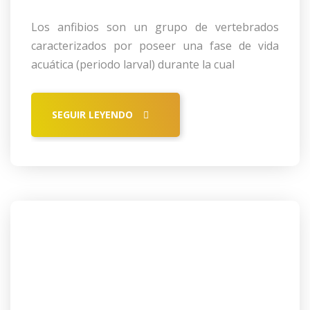
Los anfibios son un grupo de vertebrados
caracterizados por poseer una fase de vida
acuática (periodo larval) durante la cual
SEGUIR LEYENDO