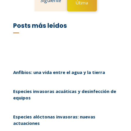
Siguiente
Última
Posts más leídos
Anfibios: una vida entre el agua y la tierra
Especies invasoras acuáticas y desinfección de
equipos
Especies alóctonas invasoras: nuevas
actuaciones