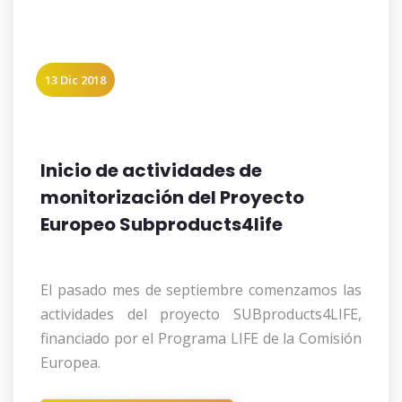
13 Dic 2018
Inicio de actividades de
monitorización del Proyecto
Europeo Subproducts4life
El pasado mes de septiembre comenzamos las
actividades del proyecto SUBproducts4LIFE,
financiado por el Programa LIFE de la Comisión
Europea.