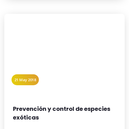
21 May 2018
Prevención y control de especies
exóticas