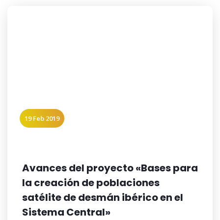
19 Feb 2019
Avances del proyecto «Bases para
la creación de poblaciones
satélite de desmán ibérico en el
Sistema Central»